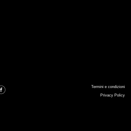
Termini e condizioni
Privacy Policy