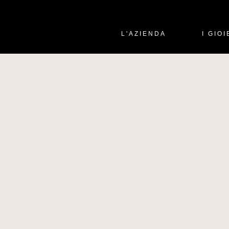
L'AZIENDA
I GIOI