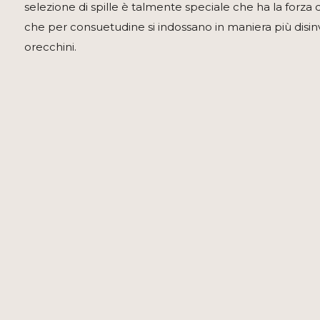
selezione di spille è talmente speciale che ha la forza 
che per consuetudine si indossano in maniera più disin
orecchini.