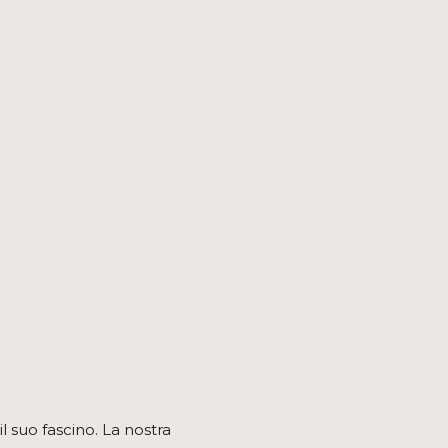
l suo fascino. La nostra