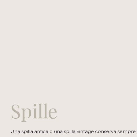
Spille
Una spilla antica o una spilla vintage conserva sempre i