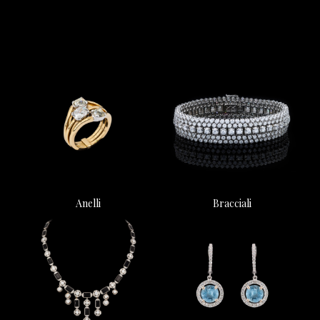
Anelli
Bracciali