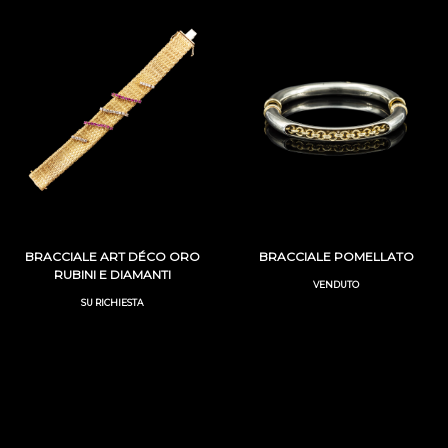
BRACCIALE ART DÉCO ORO
BRACCIALE POMELLATO
RUBINI E DIAMANTI
VENDUTO
SU RICHIESTA