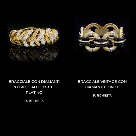
BRACCIALE CON DIAMANTI
BRACCIALE VINTAGE CON
IN ORO GIALLO 18-CT E
DIAMANTI E ONICE
PLATINO
SU RICHIESTA
SU RICHIESTA