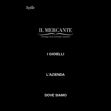
Spille
I GIOIELLI
L'AZIENDA
DOVE SIAMO