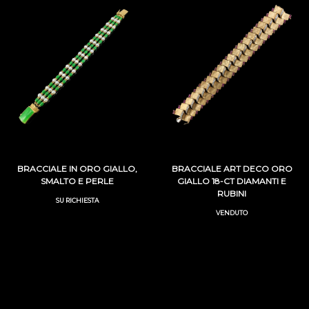
BRACCIALE IN ORO GIALLO,
BRACCIALE ART DECO ORO
SMALTO E PERLE
GIALLO 18-CT DIAMANTI E
RUBINI
SU RICHIESTA
VENDUTO