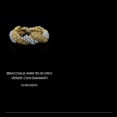
BRACCIALE ANNI '50 IN ORO
VERDE CON DIAMANTI
SU RICHIESTA