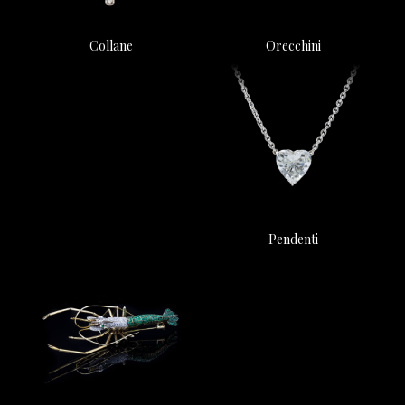
Orecchini
Collane
Pendenti